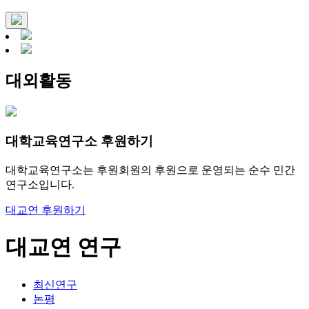
대외활동
대학교육연구소 후원하기
대학교육연구소는 후원회원의 후원으로 운영되는 순수 민간
연구소입니다.
대교연 후원하기
대교연 연구
최신연구
논평