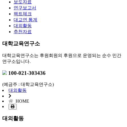
보도자료
연구보고서
팩트체크
대교연 통계
대외활동
추천자료
대학교육연구소
대학교육연구소는 후원회원의 후원으로 운영되는 순수 민간
연구소입니다.
100-021-303436
(예금주 : 대학교육연구소)
대외활동
HOME
대외활동