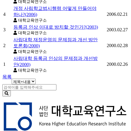
대학교육연구소
개정 사립학교법시행령 어떻게 만들어야
4
2006.02.21
하나?(2006)
대학교육연구소
등록금 인상 이대로 방치할 것인가?(2003)
3
2003.02.27
대학교육연구소
사립대학 재정운영의 문제점과 개선 방안
2
2000.02.28
토론회(2000)
대학교육연구소
사립대학 등록금 인상의 문제점과 개선방
1
2000.02.26
안(2000)
대학교육연구소
목록