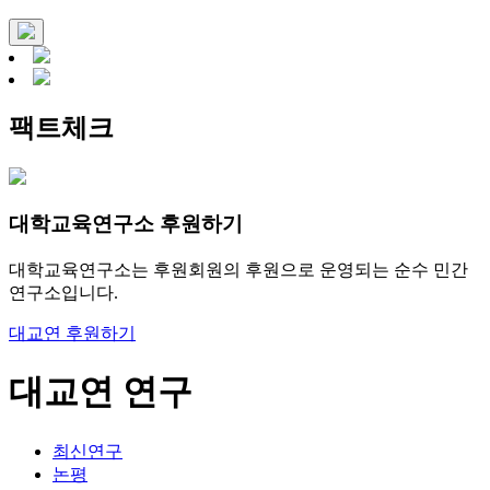
팩트체크
대학교육연구소 후원하기
대학교육연구소는 후원회원의 후원으로 운영되는 순수 민간
연구소입니다.
대교연 후원하기
대교연 연구
최신연구
논평